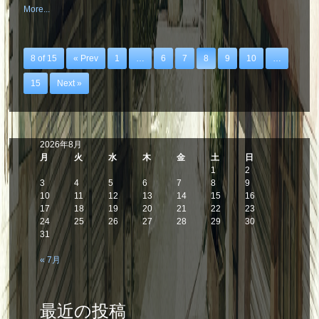
More...
8 of 15
« Prev
1
…
6
7
8
9
10
…
15
Next »
2026年8月
月
火
水
木
金
土
日
1
2
3
4
5
6
7
8
9
10
11
12
13
14
15
16
17
18
19
20
21
22
23
24
25
26
27
28
29
30
31
« 7月
最近の投稿