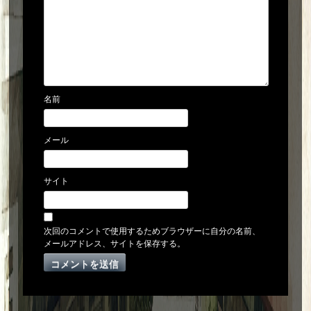
名前
メール
サイト
次回のコメントで使用するためブラウザーに自分の名前、
メールアドレス、サイトを保存する。